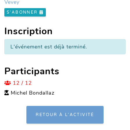
Vevey
S'ABONNER
Inscription
L'événement est déjà terminé.
Participants
12 / 12
Michel Bondallaz
RETOUR À L'ACTIVITÉ